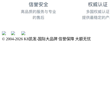
© 2004-
2026
K8凯发-国际大品牌 信誉保障 大额无忧