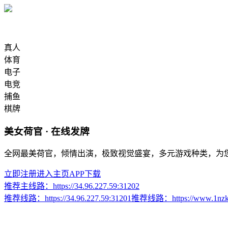
真人
体育
电子
电竞
捕鱼
棋牌
美女荷官 · 在线发牌
全网最美荷官，倾情出演，极致视觉盛宴，多元游戏种类，为
立即注册
进入主页
APP下载
推荐主线路：
https://34.96.227.59:31202
推荐线路：
https://34.96.227.59:31201
推荐线路：
https://www.1nz